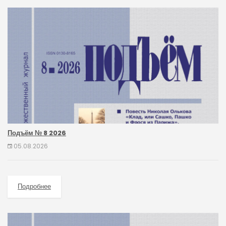
Подъём № 8 2026
05.08.2026
Подробнее