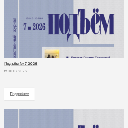
Подъём № 7 2026
08.07.2026
Подробнее