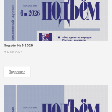
Подъём № 6 2026
17.06.2026
Подробнее