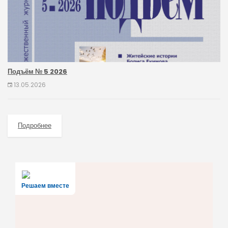
Подъём № 5 2026
13.05.2026
Подробнее
Решаем вместе