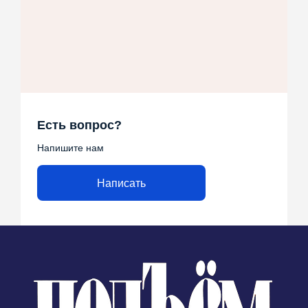
Есть вопрос?
Напишите нам
Написать