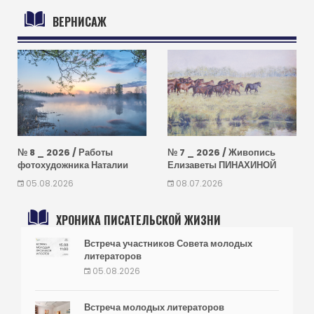
ВЕРНИСАЖ
№ 8 _ 2026 / Работы
№ 7 _ 2026 / Живопись
фотохудожника Наталии
Елизаветы ПИНАХИНОЙ
БАРАНОВОЙ (Тамбов)
(Воронеж)
05.08.2026
08.07.2026
ХРОНИКА ПИСАТЕЛЬСКОЙ ЖИЗНИ
Встреча участников Совета молодых
литераторов
05.08.2026
Встреча молодых литераторов