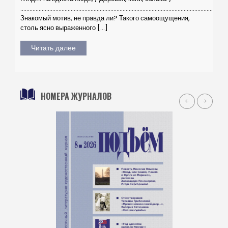
………………………………………………………………………………………………………………………
Знакомый мотив, не правда ли? Такого самоощущения,
столь ясно выраженного […]
Читать далее
НОМЕРА ЖУРНАЛОВ