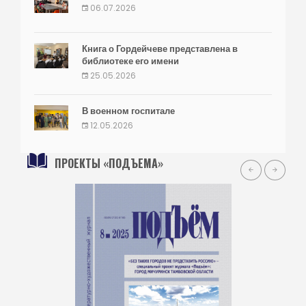
06.07.2026
Книга о Гордейчеве представлена в
библиотеке его имени
25.05.2026
В военном госпитале
12.05.2026
ПРОЕКТЫ «ПОДЪЕМА»