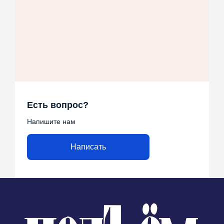
Есть вопрос?
Напишите нам
Написать