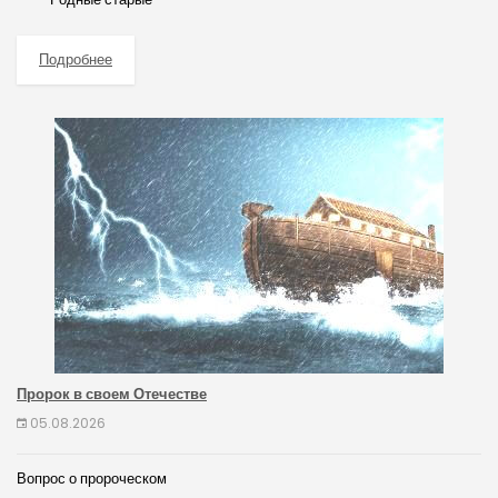
Подробнее
Пророк в своем Отечестве
05.08.2026
Вопрос о пророческом