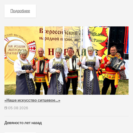
Подробнее
«Наше искусство ситцевое…»
05.08.2026
Девяносто лет назад