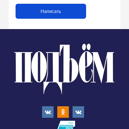
Написать