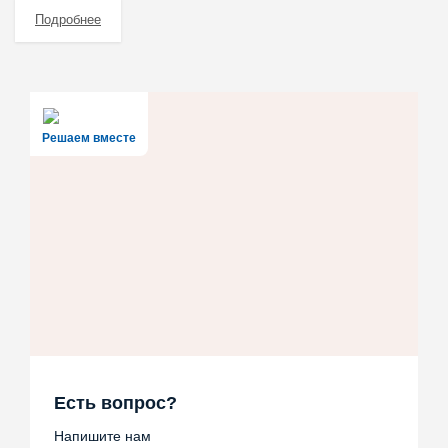
Подробнее
Решаем вместе
Есть вопрос?
Напишите нам