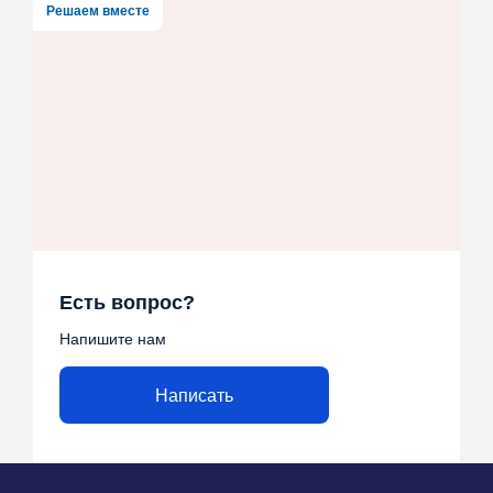
Решаем вместе
Есть вопрос?
Напишите нам
Написать