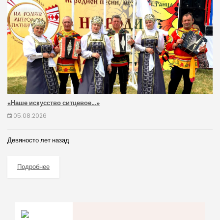
«Наше искусство ситцевое…»
05.08.2026
Девяносто лет назад
Подробнее