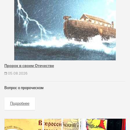
Пророк в своем Отечестве
05.08.2026
Вопрос о пророческом
Подробнее