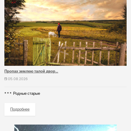
Пропах землею талой двор…
05.08.2026
* * * Родные старые
Подробнее