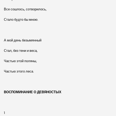
Все сошлось, сотворилось,
Стало будто бы мною.
А мой день безымянный
Стал, без тени и веса,
Частью этой поляны,
Частью этого леса.
ВОСПОМИНАНИЕ О ДЕВЯНОСТЫХ
1