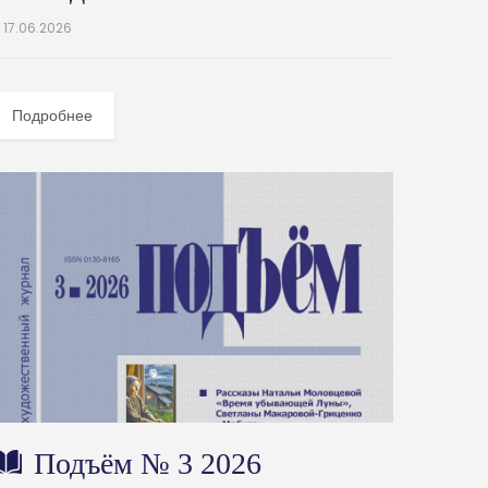
17.06.2026
Подробнее
Подъём № 3 2026