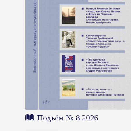
Подъём № 8 2026