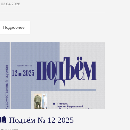
03.04.2026
Подробнее
Подъём № 12 2025