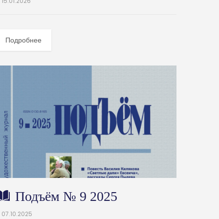
15.01.2026
Подробнее
Подъём № 9 2025
07.10.2025