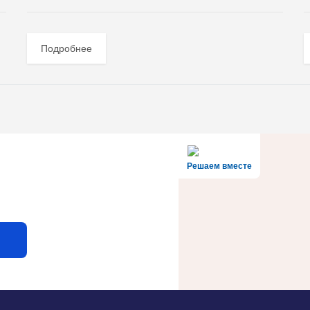
Подробнее
Решаем вместе