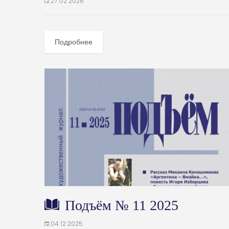
27.02.2026
Подробнее
Подъём № 11 2025
04.12.2025