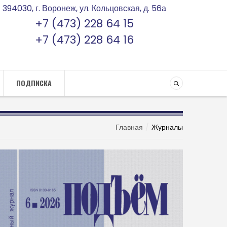
394030, г. Воронеж, ул. Кольцовская, д. 56а
+7 (473) 228 64 15
+7 (473) 228 64 16
ПОДПИСКА
Главная
Журналы