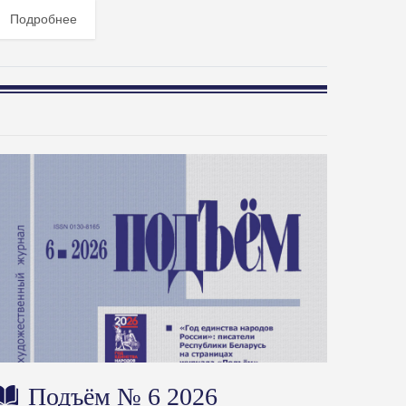
Подробнее
Подъём № 6 2026