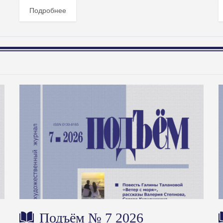
Подробнее
Подъём № 7 2026