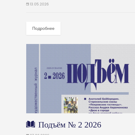
13.05.2026
Подробнее
Подъём № 2 2026