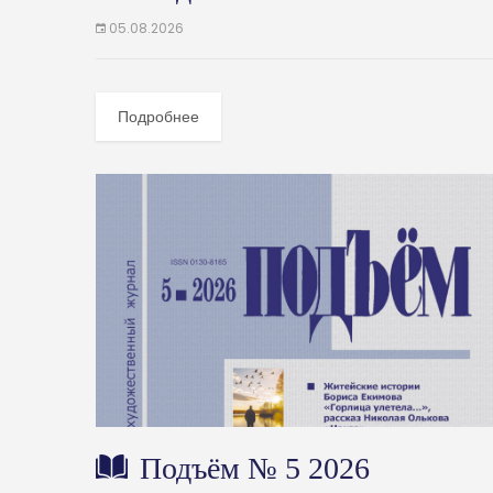
05.08.2026
Подробнее
Подъём № 5 2026