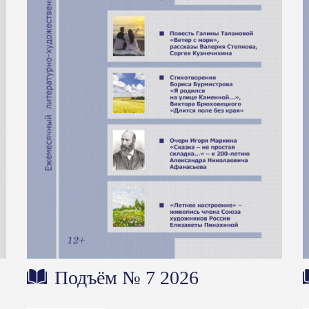
Подъём № 7 2026