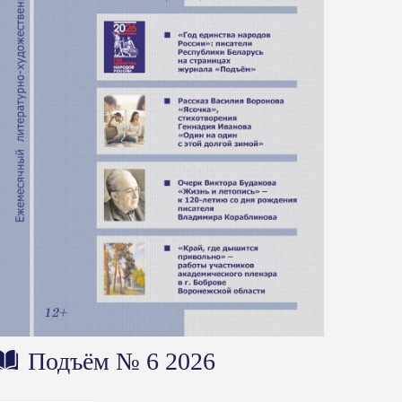
Подъём № 6 2026