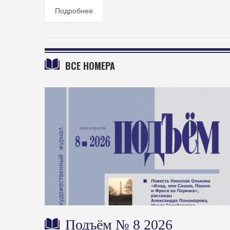
Подробнее
ВСЕ НОМЕРА
Подъём № 8 2026