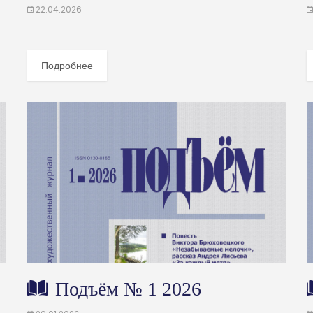
22.04.2026
Подробнее
Подъём № 1 2026