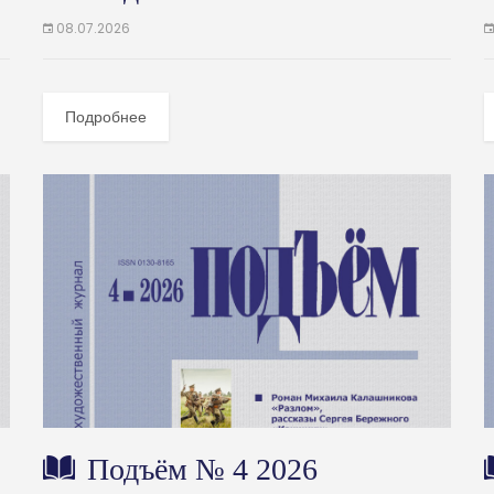
08.07.2026
Подробнее
Подъём № 4 2026