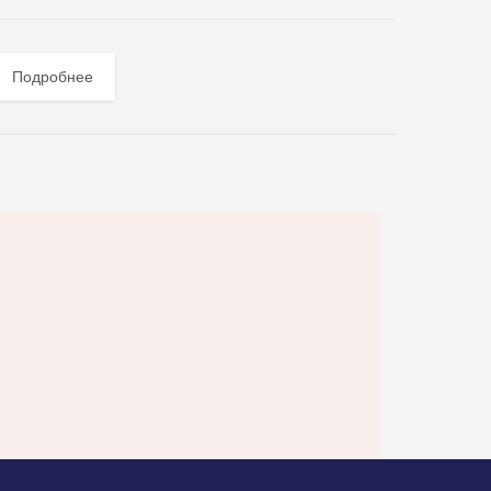
Подробнее