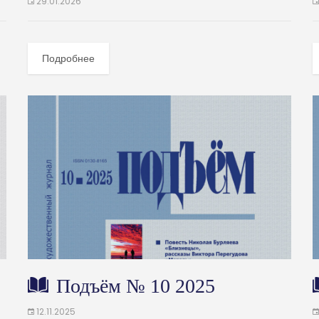
29.01.2026
Подробнее
Подъём № 10 2025
12.11.2025