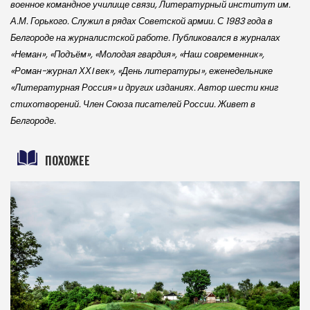
военное командное училище связи, Литературный институт им.
А.М. Горького. Служил в рядах Советской армии. С 1983 года в
Белгороде на журналистской работе. Публиковался в журналах
«Неман», «Подъём», «Молодая гвардия», «Наш современник»,
«Роман-журнал ХХI век», «День литературы», еженедельнике
«Литературная Россия» и других изданиях. Автор шести книг
стихотворений. Член Союза писателей России. Живет в
Белгороде.
ПОХОЖЕЕ