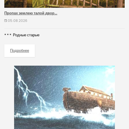
Пропах землею талой двор…
05.08.2026
* * * Родные старые
Подробнее