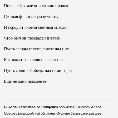
По нашей земле они славно прошли,
Сминая фашистскую нечисть,
И город от гибели светлый спасли,
Чтоб был он прекрасен и вечен.
Пусть звезды салюта сияют над ним,
Как память о павших в сраженье.
Пусть солнце Победы над нами горит
Еще не одно поколенье!
Николай Николаевич Грищенко
родился в 1949 году в селе
Орехово Белгородской области. Окончил Орловское высшее