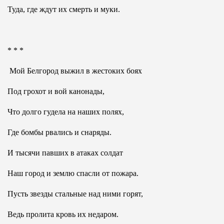
Туда, где ждут их смерть и муки.
* * *
Мой Белгород выжил в жестоких боях
Под грохот и вой канонады,
Что долго гудела на наших полях,
Где бомбы рвались и снаряды.
И тысячи павших в атаках солдат
Наш город и землю спасли от пожара.
Пусть звезды стальные над ними горят,
Ведь пролита кровь их недаром.