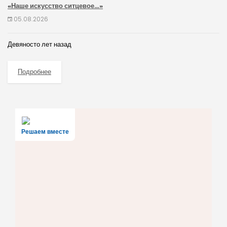
«Наше искусство ситцевое…»
05.08.2026
Девяносто лет назад
Подробнее
Решаем вместе