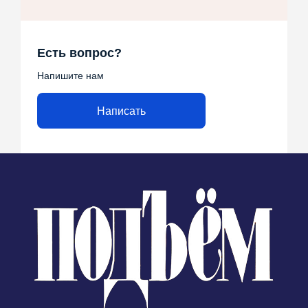
Есть вопрос?
Напишите нам
Написать