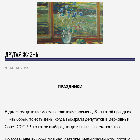
ДРУГАЯ ЖИЗНЬ
04.04.2025
ПРАЗДНИКИ
В далеком детстве моем, в советские времена, был такой праздник
— «выборы», то есть день, когда выбирали депутатов в Верховный
Совет СССР. Что такое выборы, тогда и ныне — всем понятно.
Но тогдашние выборы, для нас, детворы, были праздником, потому