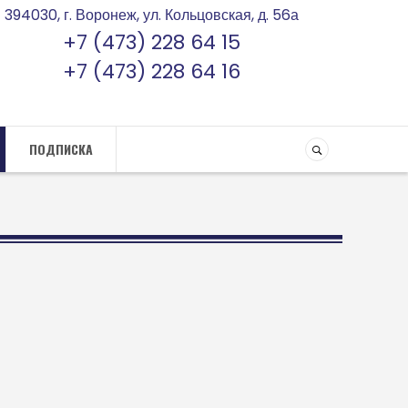
394030, г. Воронеж, ул. Кольцовская, д. 56а
+7 (473) 228 64 15
+7 (473) 228 64 16
ПОДПИСКА