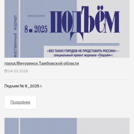
город Мичуринск Тамбовской области
04.03.2026
Подъем № 8_2025 г.
Подробнее