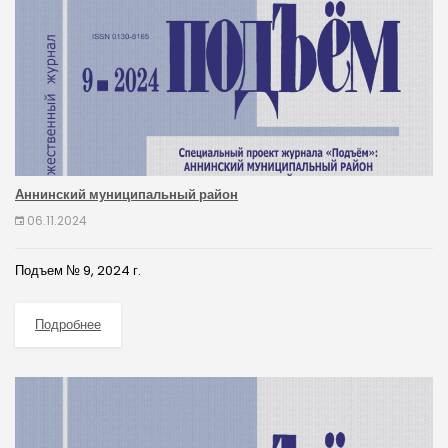
Аннинский муниципальный район
06.11.2024
Подъем № 9, 2024 г.
Подробнее