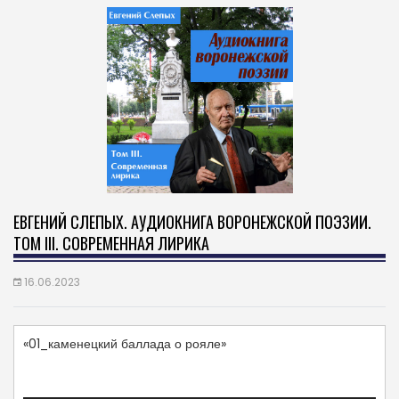
ЕВГЕНИЙ СЛЕПЫХ. АУДИОКНИГА ВОРОНЕЖСКОЙ ПОЭЗИИ.
ТОМ III. СОВРЕМЕННАЯ ЛИРИКА
16.06.2023
«01_каменецкий баллада о рояле»