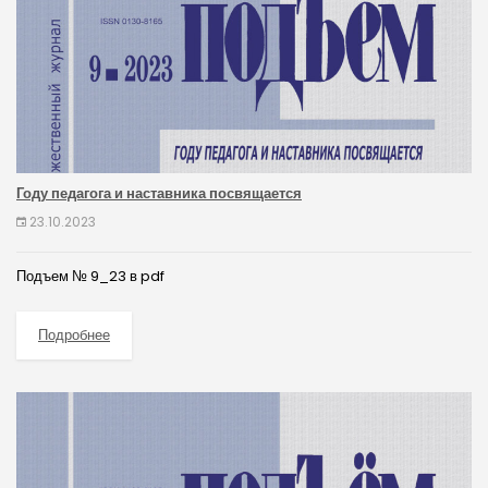
Году педагога и наставника посвящается
23.10.2023
Подъем № 9_23 в pdf
Подробнее