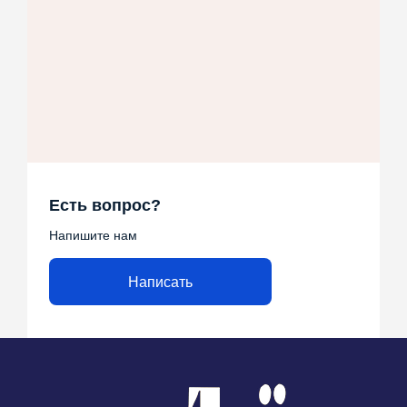
Есть вопрос?
Напишите нам
Написать