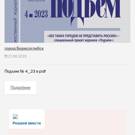
город Борисоглебск
21.08.2023
Подъем № 4_23 в pdf
Подробнее
Решаем вместе