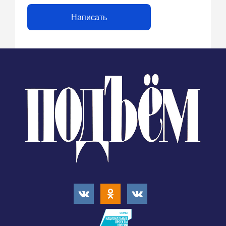
Написать