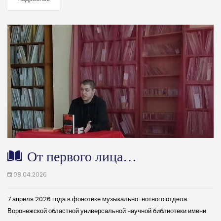
От первого лица…
08.04.2026
7 апреля 2026 года в фонотеке музыкально-нотного отдела
Воронежской областной универсальной научной библиотеки имени