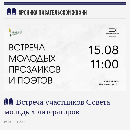
ХРОНИКА ПИСАТЕЛЬСКОЙ ЖИЗНИ
Встреча участников Совета
молодых литераторов
05.08.2026