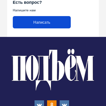
Есть вопрос?
Напишите нам
Написать