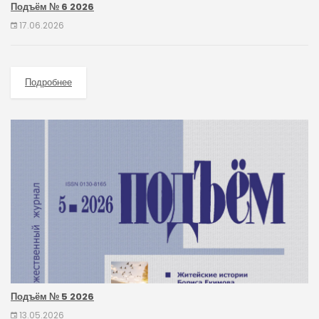
Подъём № 6 2026
17.06.2026
Подробнее
Подъём № 5 2026
13.05.2026