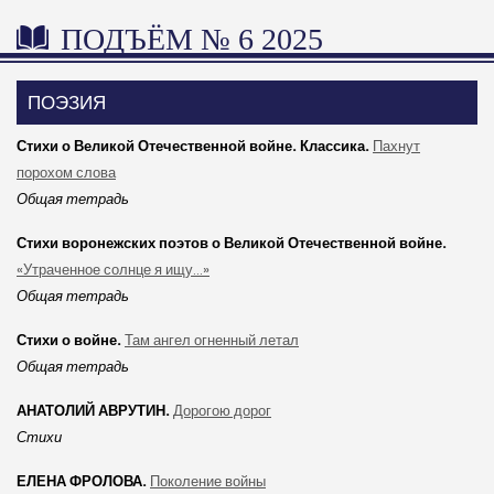
ПОДЪЁМ № 6 2025
ПОЭЗИЯ
Стихи о Великой Отечественной войне. Классика.
Пахнут
порохом слова
Общая тетрадь
Стихи воронежских поэтов о Великой Отечественной войне.
«Утраченное солнце я ищу...»
Общая тетрадь
Стихи о войне.
Там ангел огненный летал
Общая тетрадь
АНАТОЛИЙ АВРУТИН.
Дорогою дорог
Стихи
ЕЛЕНА ФРОЛОВА.
Поколение войны