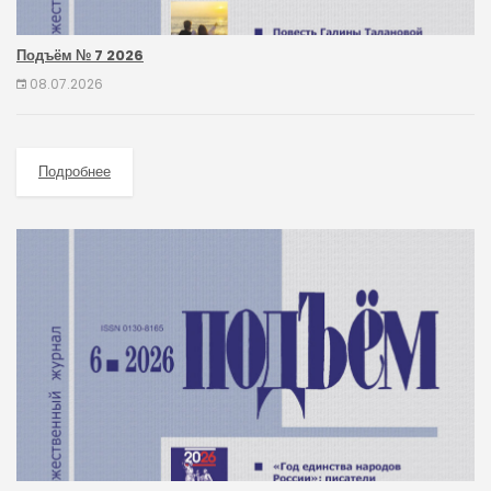
Подъём № 7 2026
08.07.2026
Подробнее