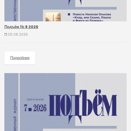
Подъём № 8 2026
05.08.2026
Подробнее