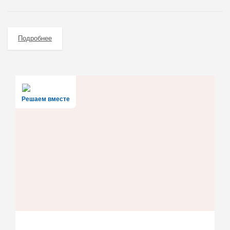
Подробнее
Решаем вместе