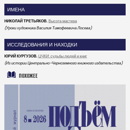
ИМЕНА
НИКОЛАЙ ТРЕТЬЯКОВ.
Высота мастера
(Уроки художника Василия Тимофеевича Лосева)
ИССЛЕДОВАНИЯ И НАХОДКИ
ЮРИЙ КУРГУЗОВ.
ЦЧКИ: судьбы людей и книг
(Из истории Центрально-Черноземного книжного издательства)
ПОХОЖЕЕ