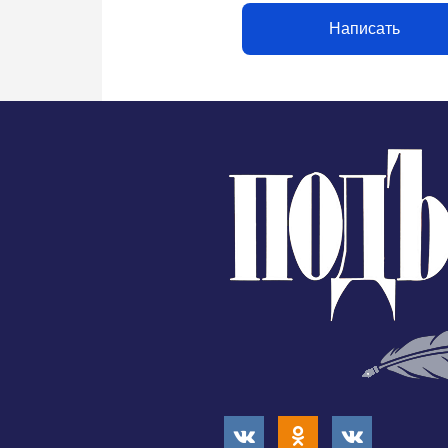
Написать