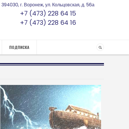
394030, г. Воронеж, ул. Кольцовская, д. 56а
+7 (473) 228 64 15
+7 (473) 228 64 16
ПОДПИСКА