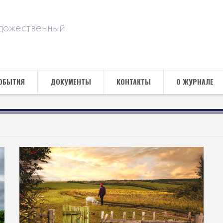
дожественный
ОБЫТИЯ
ДОКУМЕНТЫ
КОНТАКТЫ
О ЖУРНАЛЕ