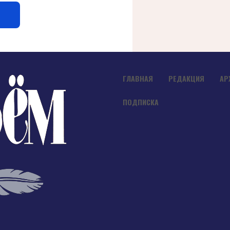
ГЛАВНАЯ
РЕДАКЦИЯ
АР
ПОДПИСКА