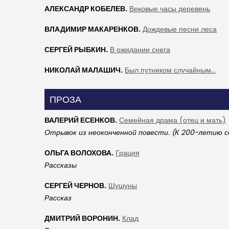
АЛЕКСАНДР КОБЕЛЕВ.
Вековые часы деревень
ВЛАДИМИР МАКАРЕНКОВ.
Дождевые песни леса
СЕРГЕЙ РЫБКИН.
В ожидании снега
НИКОЛАЙ МАЛАШИЧ.
Был путником случайным...
ПРОЗА
ВАЛЕРИЙ ЕСЕНКОВ.
Семейная драма (отец и мать)
Отрывок из неоконченной повести. (К 200-летию с
ОЛЬГА ВОЛОХОВА.
Грация
Рассказы
СЕРГЕЙ ЧЕРНОВ.
Шушуны
Рассказ
ДМИТРИЙ ВОРОНИН.
Клад