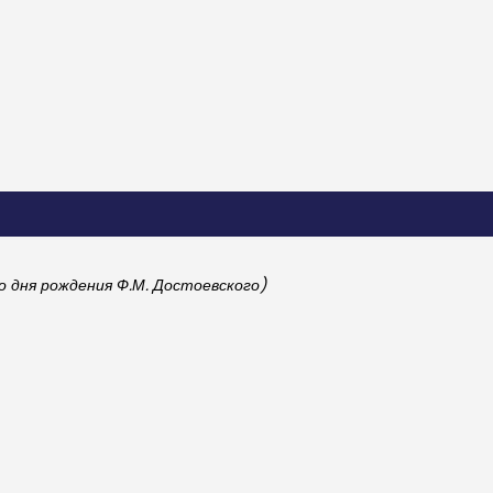
о дня рождения Ф.М. Достоевского)