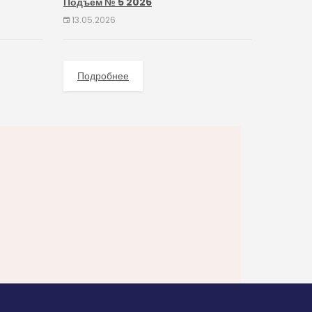
Подъём № 5 2026
13.05.2026
Подробнее