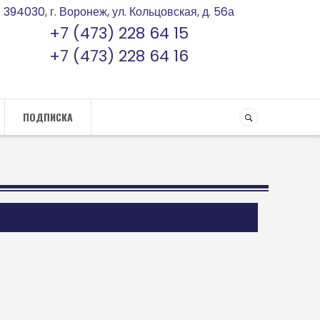
394030, г. Воронеж, ул. Кольцовская, д. 56а
+7 (473) 228 64 15
+7 (473) 228 64 16
ПОДПИСКА