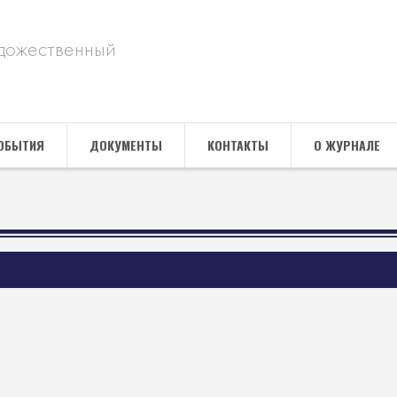
дожественный
ОБЫТИЯ
ДОКУМЕНТЫ
КОНТАКТЫ
О ЖУРНАЛЕ