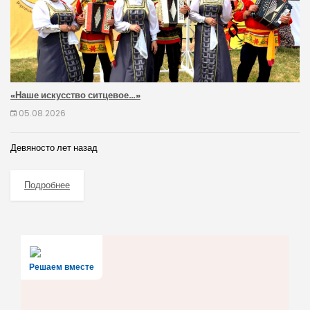
«Наше искусство ситцевое…»
05.08.2026
Девяносто лет назад
Подробнее
Решаем вместе