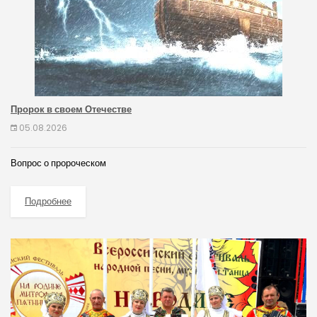
Пророк в своем Отечестве
05.08.2026
Вопрос о пророческом
Подробнее