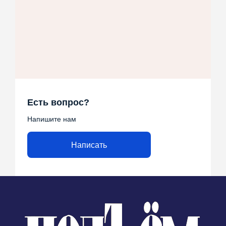
Есть вопрос?
Напишите нам
Написать