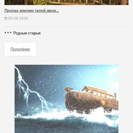
Пропах землею талой двор…
05.08.2026
* * * Родные старые
Подробнее