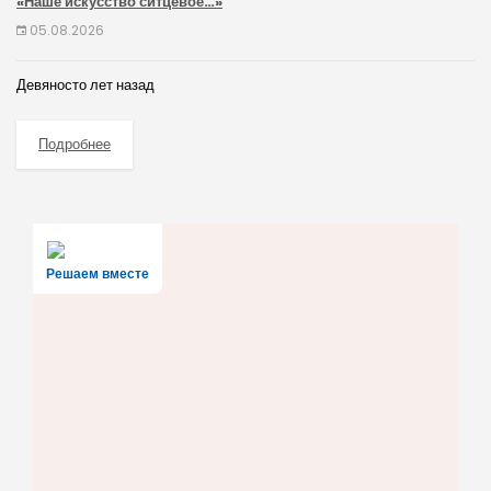
«Наше искусство ситцевое…»
05.08.2026
Девяносто лет назад
Подробнее
Решаем вместе