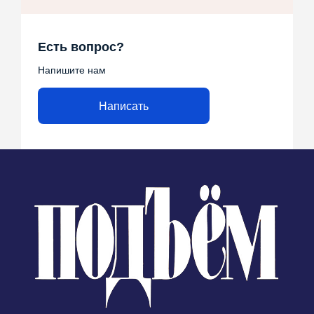
Есть вопрос?
Напишите нам
Написать