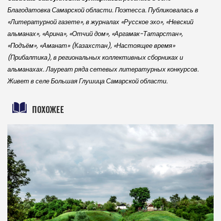
Благодатовка Самарской области. Поэтесса. Публиковалась в
«Литературной газете», в журналах «Русское эхо», «Невский
альманах», «Арина», «Отчий дом», «Аргамак-Татарстан»,
«Подъём», «Аманат» (Казахстан), «Настоящее время»
(Прибалтика), в региональных коллективных сборниках и
альманахах. Лауреат ряда сетевых литературных конкурсов.
Живет в селе Большая Глушица Самарской области.
ПОХОЖЕЕ