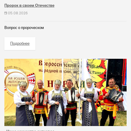
Пророк в своем Отечестве
05.08.2026
Вопрос о пророческом
Подробнее