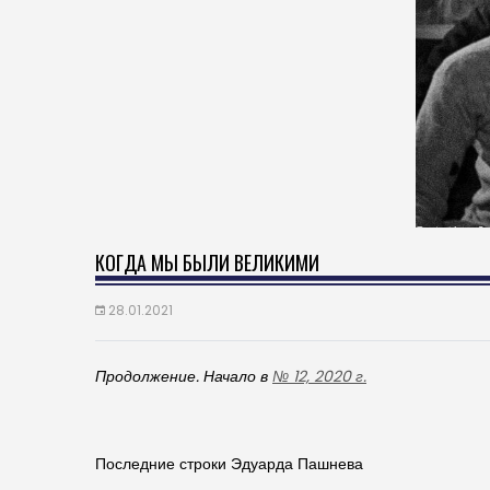
КОГДА МЫ БЫЛИ ВЕЛИКИМИ
28.01.2021
Продолжение. Начало в
№ 12, 2020 г.
Последние строки Эдуарда Пашнева