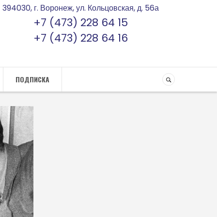
394030, г. Воронеж, ул. Кольцовская, д. 56а
+7 (473) 228 64 15
+7 (473) 228 64 16
ПОДПИСКА