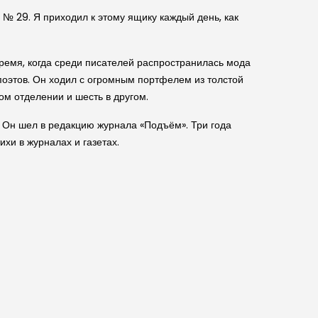
№ 29. Я приходил к этому ящику каждый день, как
ремя, когда среди писателей распространилась мода
оэтов. Он ходил с огромным портфелем из толстой
ом отделении и шесть в другом.
. Он шел в редакцию журнала «Подъём». Три года
ихи в журналах и газетах.