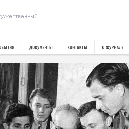
дожественный
ОБЫТИЯ
ДОКУМЕНТЫ
КОНТАКТЫ
О ЖУРНАЛЕ