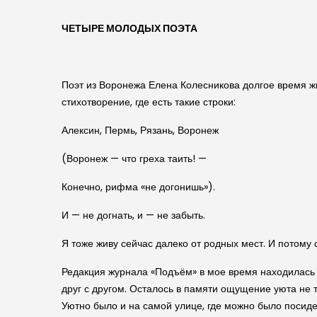
ЧЕТЫРЕ МОЛОДЫХ ПОЭТА
Поэт из Воронежа Елена Колесникова долгое время жил
стихотворение, где есть такие строки:
Алексин, Пермь, Рязань, Воронеж
(Воронеж — что греха таить! —
Конечно, рифма «не догонишь»).
И — не догнать, и — не забыть.
Я тоже живу сейчас далеко от родных мест. И потому
Редакция журнала «Подъём» в мое время находилась 
друг с другом. Осталось в памяти ощущение уюта не т
Уютно было и на самой улице, где можно было посидет