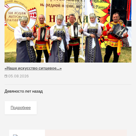
«Наше искусство ситцевое…»
05.08.2026
Девяносто лет назад
Подробнее