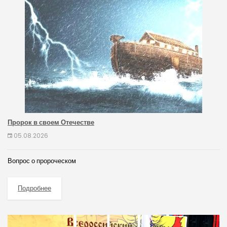
Пророк в своем Отечестве
05.08.2026
Вопрос о пророческом
Подробнее