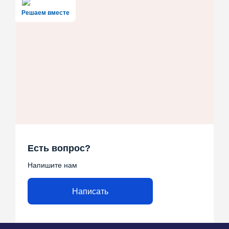
Решаем вместе
Есть вопрос?
Напишите нам
Написать