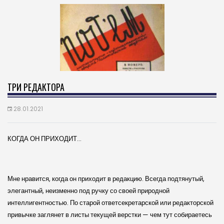
ТРИ РЕДАКТОРА
28.01.2021
КОГДА ОН ПРИХОДИТ…
Мне нравится, когда он приходит в редакцию. Всегда подтянутый,
элегантный, неизменно под ручку со своей природной
интеллигентностью. По старой ответсекретарской или редакторской
привычке заглянет в листы текущей верстки — чем тут собираетесь