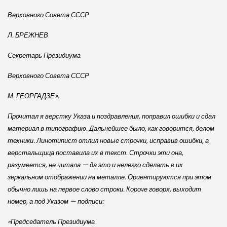
Верховного Совета СССР
Л. БРЕЖНЕВ
Секретарь Президиума
Верховного Совета СССР
М. ГЕОРГАДЗЕ».
Прочитал я верстку Указа и поздравления, поправил ошибки и сдал
материал в типографию. Дальнейшее было, как говорится, делом
техники. Линотипист отлил новые строчки, исправив ошибки, а
верстальщица поставила их в текст. Строчки эти она,
разумеется, не читала — да это и нелегко сделать в их
зеркальном отображении на металле. Ориентируются при этом
обычно лишь на первое слово строки. Короче говоря, выходит
номер, а под Указом — подписи:
«Председатель Президиума