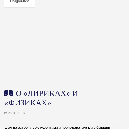
Подробнее
О «ЛИРИКАХ» И
«ФИЗИКАХ»
26.10.2016
Шел на встречу со студентами и преподавателями в бывший