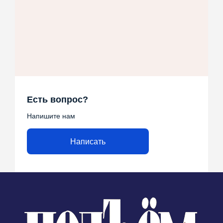
Есть вопрос?
Напишите нам
Написать