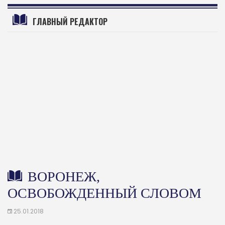
ГЛАВНЫЙ РЕДАКТОР
ВОРОНЕЖ,
ОСВОБОЖДЕННЫЙ СЛОВОМ
25.01.2018