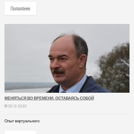
Подробнее
МЕНЯТЬСЯ ВО ВРЕМЕНИ, ОСТАВАЯСЬ СОБОЙ
25.12.2020
Опыт виртуального