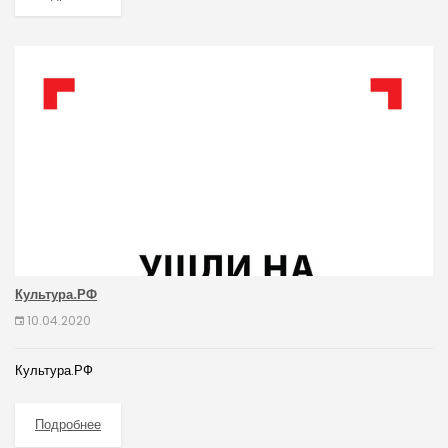
Культура.РФ
10.04.2020
Культура.РФ
Подробнее