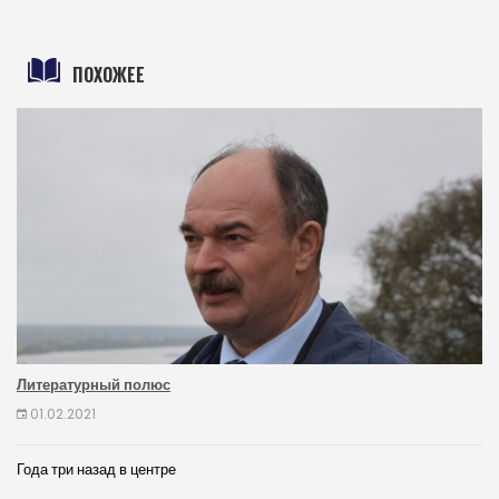
ПОХОЖЕЕ
Литературный полюс
01.02.2021
Года три назад в центре