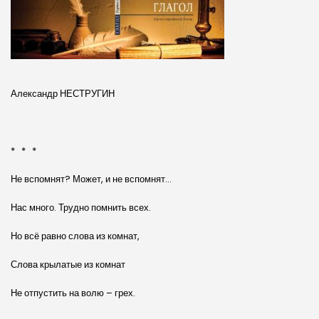
Александр НЕСТРУГИН
* * *
Не вспомнят? Может, и не вспомнят…
Нас много. Трудно помнить всех.
Но всё равно слова из комнат,
Слова крылатые из комнат
Не отпустить на волю – грех.