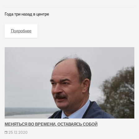
Года три назад в центре
Подробнее
МЕНЯТЬСЯ ВО ВРЕМЕНИ, ОСТАВАЯСЬ СОБОЙ
25.12.2020