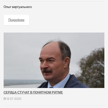
Опыт виртуального
Подробнее
СЕРДЦА СТУЧАТ В ПОНЯТНОМ РИТМЕ
13.07.2020