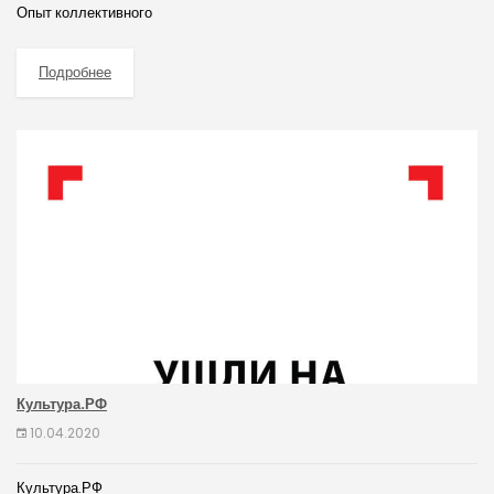
Опыт коллективного
Подробнее
Культура.РФ
10.04.2020
Культура.РФ