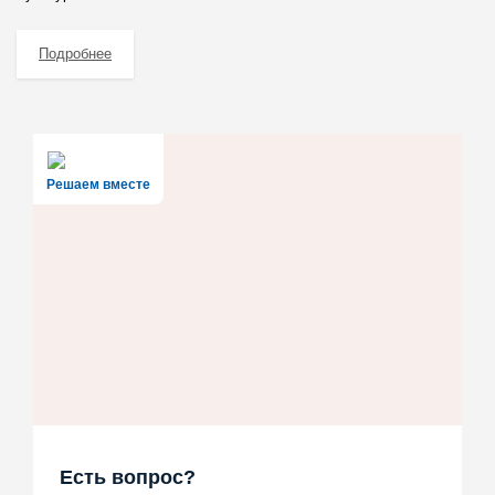
Подробнее
Решаем вместе
Есть вопрос?