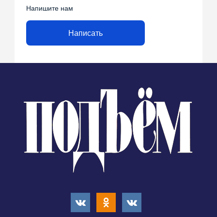
Напишите нам
Написать