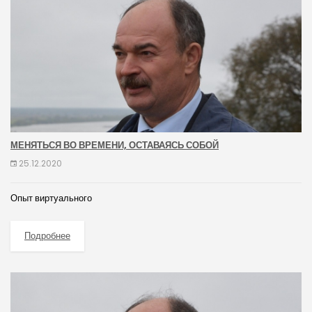
МЕНЯТЬСЯ ВО ВРЕМЕНИ, ОСТАВАЯСЬ СОБОЙ
25.12.2020
Опыт виртуального
Подробнее