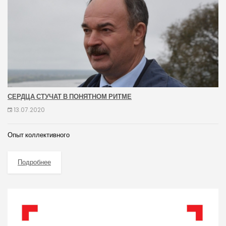
СЕРДЦА СТУЧАТ В ПОНЯТНОМ РИТМЕ
13.07.2020
Опыт коллективного
Подробнее