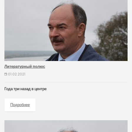
Литературный полюс
01.02.2021
Года три назад в центре
Подробнее