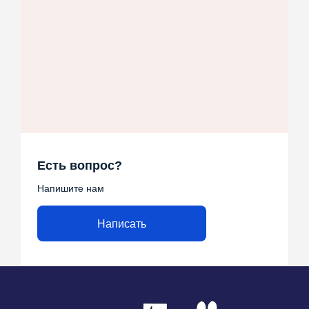
Есть вопрос?
Напишите нам
Написать