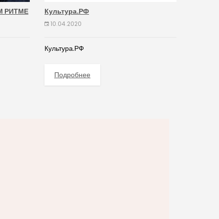
М РИТМЕ
Культура.РФ
10.04.2020
Культура.РФ
Подробнее