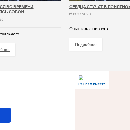
СЯ ВО ВРЕМЕНИ,
СЕРДЦА СТУЧАТ В ПОНЯТНО
ЯСЬ СОБОЙ
13.07.2020
020
Опыт коллективного
туального
Подробнее
обнее
Решаем вместе