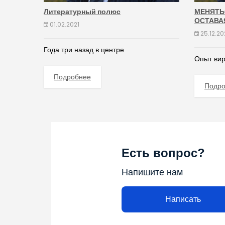
Литературный полюс
МЕНЯТЬ
ОСТАВА
01.02.2021
25.12.2
Года три назад в центре
Опыт вир
Подробнее
Подр
Есть вопрос?
Напишите нам
Написать