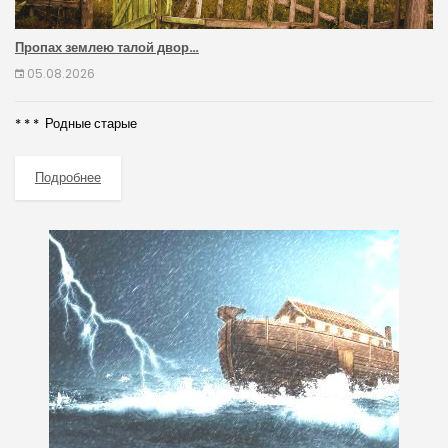
Пропах землею талой двор…
05.08.2026
* * * Родные старые
Подробнее