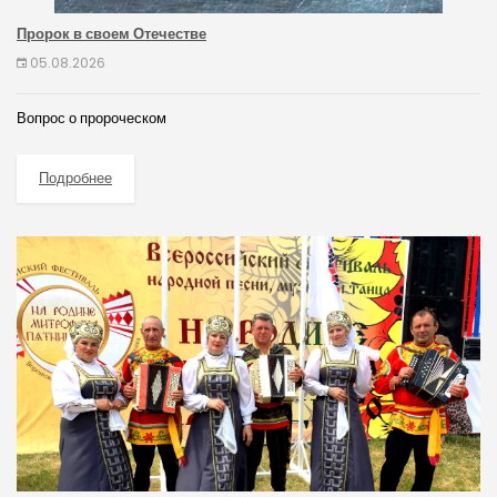
Пророк в своем Отечестве
05.08.2026
Вопрос о пророческом
Подробнее