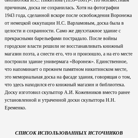
причинам, доска не сохранилась. Хотя на фотографии
1943 года, сделанной вскоре после освобождения Воронежа
от немецкой оккупации Н.С. Варламовым, доска была в
целости и сохранности. Само же двухэтажное здание с
прекрасными барельефами пострадало. После войны
городские власти решили не восстанавливать книжный
магазин поэта, а снести его, что и произошло, а на его месте
построили здание универмага «Воронеж». Единственное,
что напоминает о прежнем памятном никитинском месте,
это мемориальная доска на фасаде здания, говорящая о том,
что здесь находился его книжный магазин и библиотека.
Доску изготовил скульптор А.И. Кожевников вместо ранее
установленной и утраченной доски скульптора Н.Н.
Еременко.
СПИСОК ИСПОЛЬЗОВАННЫХ ИСТОЧНИКОВ