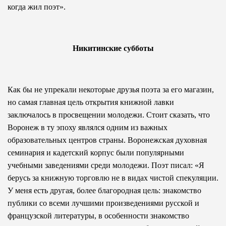
когда жил поэт».
Никитинские субботы
Как бы не упрекали некоторые друзья поэта за его магазин,
но самая главная цель открытия книжной лавки
заключалось в просвещении молодежи. Стоит сказать, что
Воронеж в ту эпоху являлся одним из важных
образовательных центров страны. Воронежская духовная
семинария и кадетский корпус были популярными
учебными заведениями среди молодежи. Поэт писал: «Я
берусь за книжную торговлю не в видах чистой спекуляции.
У меня есть другая, более благородная цель: знакомство
публики со всеми лучшими произведениями русской и
французской литературы, в особенности знакомство