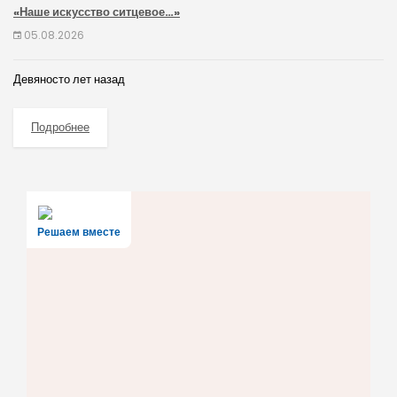
«Наше искусство ситцевое…»
05.08.2026
Девяносто лет назад
Подробнее
Решаем вместе