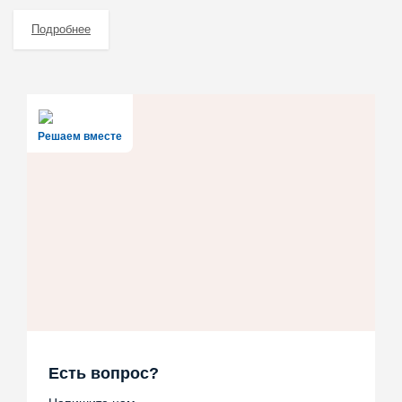
Подробнее
Решаем вместе
Есть вопрос?