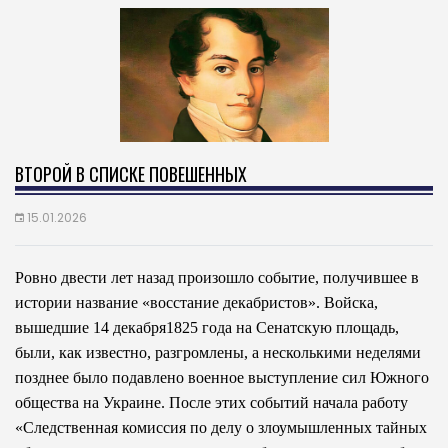
ВТОРОЙ В СПИСКЕ ПОВЕШЕННЫХ
15.01.2026
Ровно двести лет назад произошло событие, получившее в
истории название «восстание декабристов». Войска,
вышедшие 14 декабря1825 года на Сенатскую площадь,
были, как известно, разгромлены, а несколькими неделями
позднее было подавлено военное выступление сил Южного
общества на Украине. После этих событий начала работу
«Следственная комиссия по делу о злоумышленных тайных