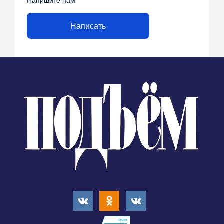
Напишите нам
Написать