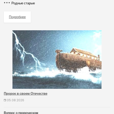
* * * Родные старые
Подробнее
Пророк в своем Отечестве
05.08.2026
Вопрос о пророческом