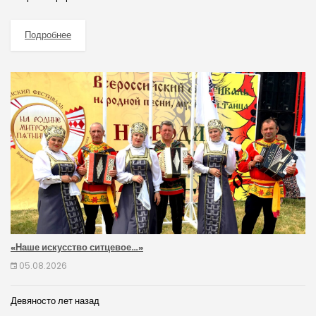
Подробнее
«Наше искусство ситцевое…»
05.08.2026
Девяносто лет назад