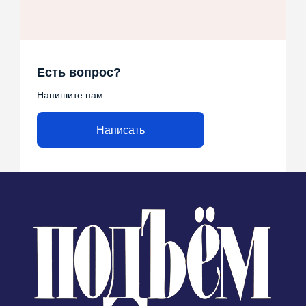
Есть вопрос?
Напишите нам
Написать