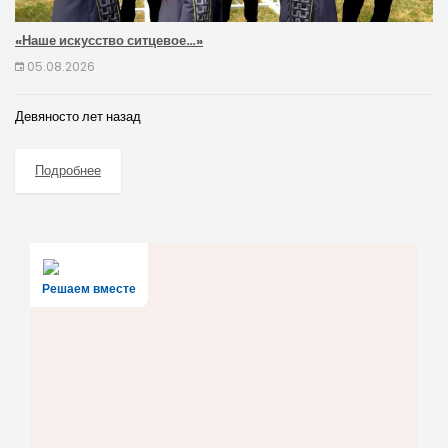
«Наше искусство ситцевое…»
05.08.2026
Девяносто лет назад
Подробнее
Решаем вместе