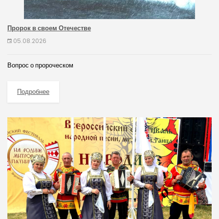
Пророк в своем Отечестве
05.08.2026
Вопрос о пророческом
Подробнее