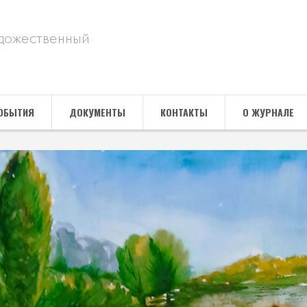
дожественный
ОБЫТИЯ
ДОКУМЕНТЫ
КОНТАКТЫ
О ЖУРНАЛЕ