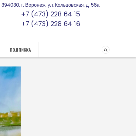
394030, г. Воронеж, ул. Кольцовская, д. 56а
+7 (473) 228 64 15
+7 (473) 228 64 16
ПОДПИСКА