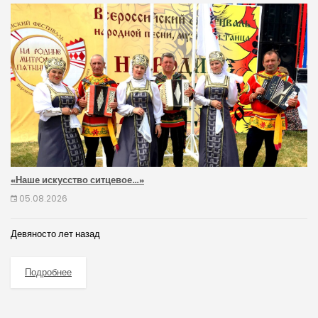
«Наше искусство ситцевое…»
05.08.2026
Девяносто лет назад
Подробнее