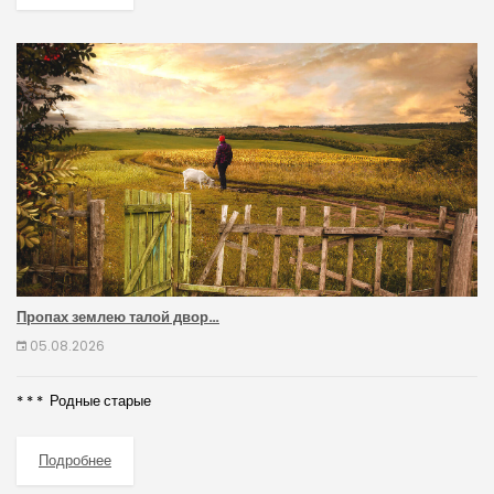
Пропах землею талой двор…
05.08.2026
* * * Родные старые
Подробнее