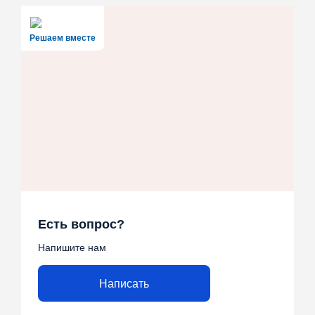
Решаем вместе
Есть вопрос?
Напишите нам
Написать