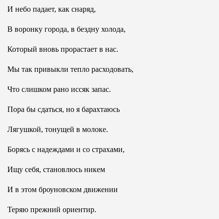
И небо падает, как снаряд,
В воронку города, в бездну холода,
Который вновь прорастает в нас.
Мы так привыкли тепло расходовать,
Что слишком рано иссяк запас.
Пора бы сдаться, но я барахтаюсь
Лягушкой, тонущей в молоке.
Борясь с надеждами и со страхами,
Ищу себя, становлюсь никем
И в этом броуновском движении
Теряю прежний ориентир.