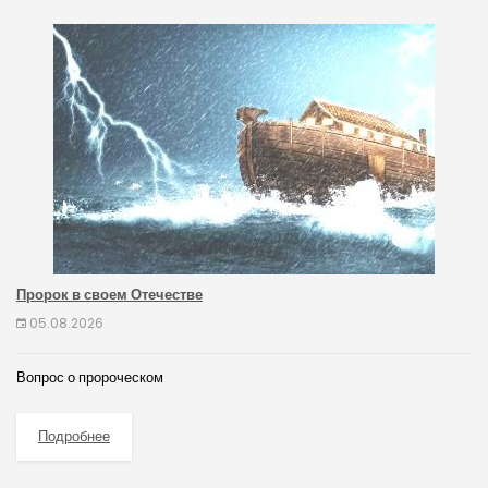
Пророк в своем Отечестве
05.08.2026
Вопрос о пророческом
Подробнее