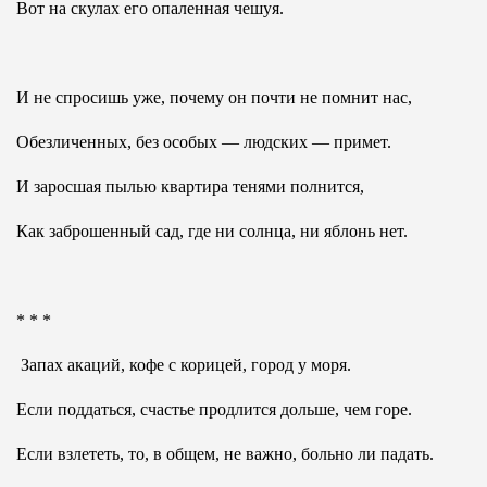
Вот на скулах его опаленная чешуя.
И не спросишь уже, почему он почти не помнит нас,
Обезличенных, без особых — людских — примет.
И заросшая пылью квартира тенями полнится,
Как заброшенный сад, где ни солнца, ни яблонь нет.
* * *
Запах акаций, кофе с корицей, город у моря.
Если поддаться, счастье продлится дольше, чем горе.
Если взлететь, то, в общем, не важно, больно ли падать.