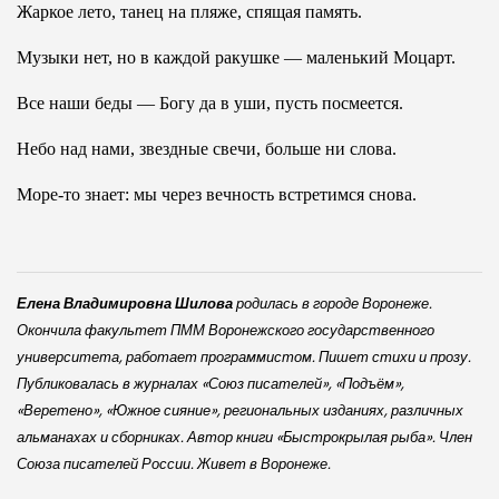
Жаркое лето, танец на пляже, спящая память.
Музыки нет, но в каждой ракушке — маленький Моцарт.
Все наши беды — Богу да в уши, пусть посмеется.
Небо над нами, звездные свечи, больше ни слова.
Море-то знает: мы через вечность встретимся снова.
Елена Владимировна Шилова
родилась в городе Воронеже.
Окончила факультет ПММ Воронежского государственного
университета, работает программистом. Пишет стихи и прозу.
Публиковалась в журналах «Союз писателей», «Подъём»,
«Веретено», «Южное сияние», региональных изданиях, различных
альманахах и сборниках. Автор книги «Быстрокрылая рыба». Член
Союза писателей России. Живет в Воронеже.