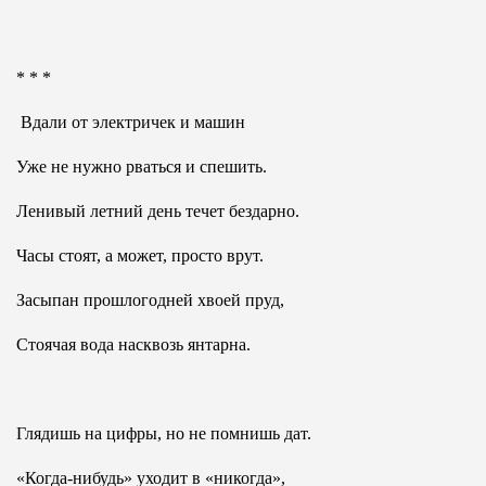
* * *
Вдали от электричек и машин
Уже не нужно рваться и спешить.
Ленивый летний день течет бездарно.
Часы стоят, а может, просто врут.
Засыпан прошлогодней хвоей пруд,
Стоячая вода насквозь янтарна.
Глядишь на цифры, но не помнишь дат.
«Когда-нибудь» уходит в «никогда»,