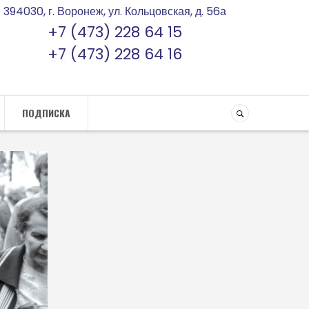
394030, г. Воронеж, ул. Кольцовская, д. 56а
+7 (473) 228 64 15
+7 (473) 228 64 16
ПОДПИСКА