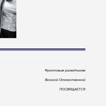
Фронтовым разведчикам
Великой Отечественной
ПОСВЯЩАЕТСЯ