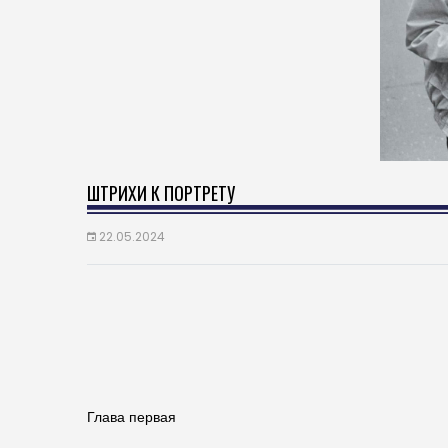
ШТРИХИ К ПОРТРЕТУ
22.05.2024
Глава первая