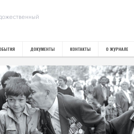
дожественный
ОБЫТИЯ
ДОКУМЕНТЫ
КОНТАКТЫ
О ЖУРНАЛЕ