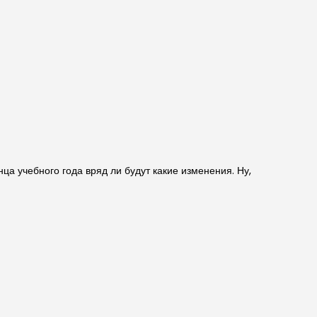
ца учебного года вряд ли будут какие изменения. Ну,