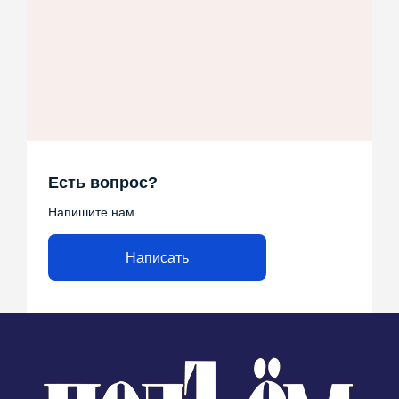
Есть вопрос?
Напишите нам
Написать