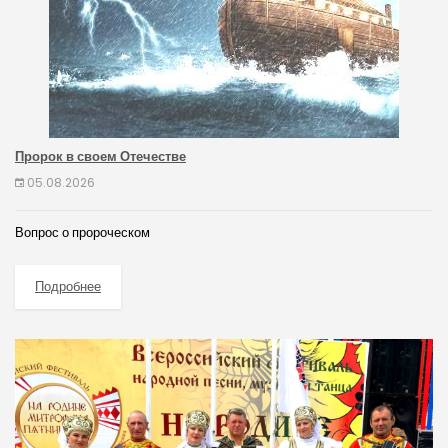
Пророк в своем Отечестве
05.08.2026
Вопрос о пророческом
Подробнее