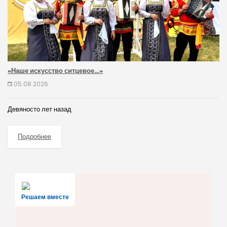
«Наше искусство ситцевое…»
05.08.2026
Девяносто лет назад
Подробнее
Решаем вместе