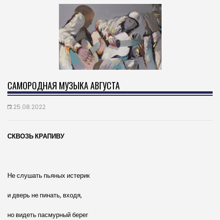
САМОРОДНАЯ МУЗЫКА АВГУСТА
25.08.2022
СКВОЗЬ КРАПИВУ
Не слушать пьяных истерик
и дверь не пинать, входя,
но видеть пасмурный берег