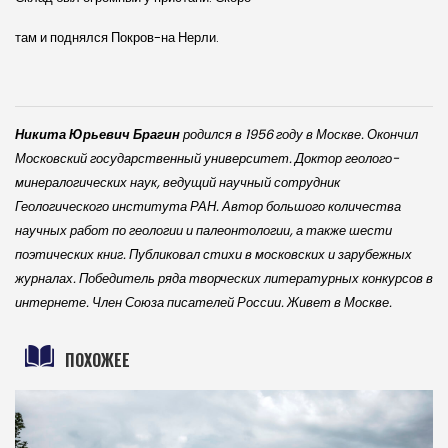
там и поднялся Покров-на Нерли.
Никита Юрьевич Брагин
родился в 1956 году в Москве. Окончил
Московский государственный университет. Доктор геолого-
минералогических наук, ведущий научный сотрудник
Геологического института РАН. Автор большого количества
научных работ по геологии и палеонтологии, а также шести
поэтических книг. Публиковал стихи в московских и зарубежных
журналах. Победитель ряда творческих литературных конкурсов в
интернете. Член Союза писателей России. Живет в Москве.
ПОХОЖЕЕ