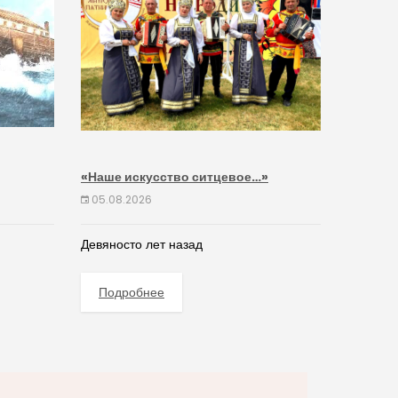
«Наше искусство ситцевое…»
05.08.2026
Девяносто лет назад
Подробнее