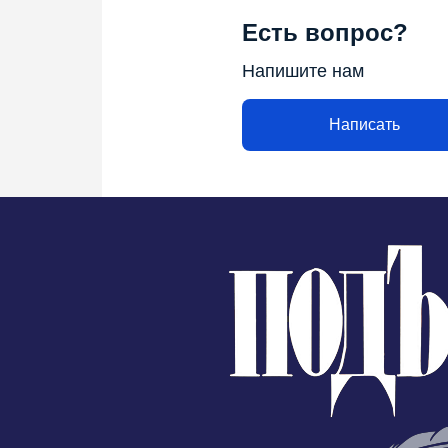
Есть вопрос?
Напишите нам
Написать