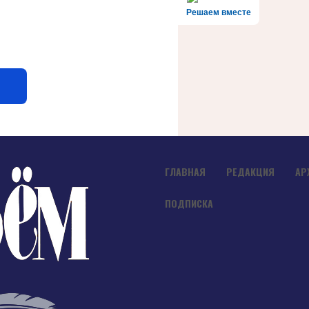
Решаем вместе
ГЛАВНАЯ
РЕДАКЦИЯ
АР
ПОДПИСКА