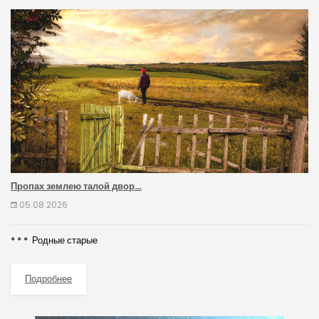
Пропах землею талой двор…
05.08.2026
* * * Родные старые
Подробнее