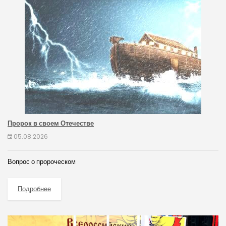
Пророк в своем Отечестве
05.08.2026
Вопрос о пророческом
Подробнее