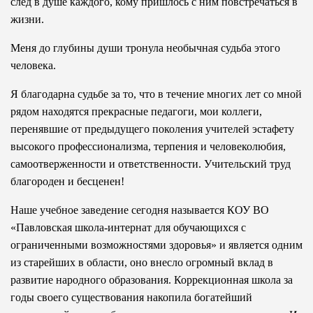
след в душе каждого, кому пришлось с ним повстречаться в
жизни.
Меня до глубины души тронула необычная судьба этого
человека.
Я благодарна судьбе за то, что в течение многих лет со мной
рядом находятся прекрасные педагоги, мои коллеги,
перенявшие от предыдущего поколения учителей эстафету
высокого профессионализма, терпения и человеколюбия,
самоотверженности и ответственности. Учительский труд
благороден и бесценен!
Наше учебное заведение сегодня называется КОУ ВО
«Павловская школа-интернат для обучающихся с
ограниченными возможностями здоровья» и является одним
из старейших в области, оно внесло огромный вклад в
развитие народного образования. Коррекционная школа за
годы своего существования накопила богатейший