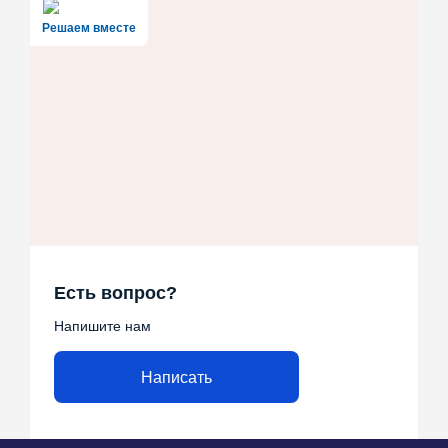
Решаем вместе
Есть вопрос?
Напишите нам
Написать