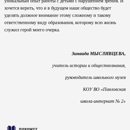
уникальный опыт работы с детьми с нарушением зрения. И
хочется верить, что и в будущем наше общество будет
уделять должное внимание этому сложному и такому
ответственному виду образования, которому всю жизнь
служил герой моего очерка.
Зинаида МЫСЛИВЦЕВА,
учитель истории и обществознания,
руководитель школьного музея
КОУ ВО «Павловская
школа-интернат № 2»