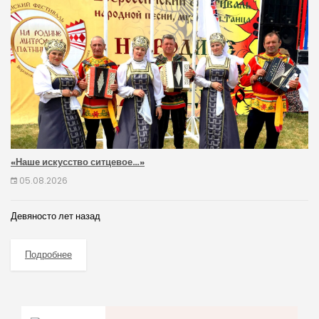
«Наше искусство ситцевое…»
05.08.2026
Девяносто лет назад
Подробнее