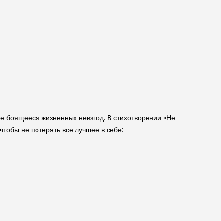
не боящееся жизненных невзгод. В стихотворении «Не
чтобы не потерять все лучшее в себе: