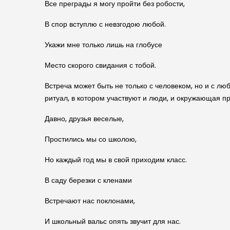
Все преграды я могу пройти без робости,
В спор вступлю с невзгодою любой.
Укажи мне только лишь на глобусе
Место скорого свидания с тобой.
Встреча может быть не только с человеком, но и с л
ритуал, в котором участвуют и люди, и окружающая пр
Давно, друзья веселые,
Простились мы со школою,
Но каждый год мы в свой приходим класс.
В саду березки с кленами
Встречают нас поклонами,
И школьный вальс опять звучит для нас.