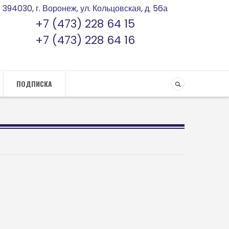
394030, г. Воронеж, ул. Кольцовская, д. 56а
+7 (473) 228 64 15
+7 (473) 228 64 16
ПОДПИСКА