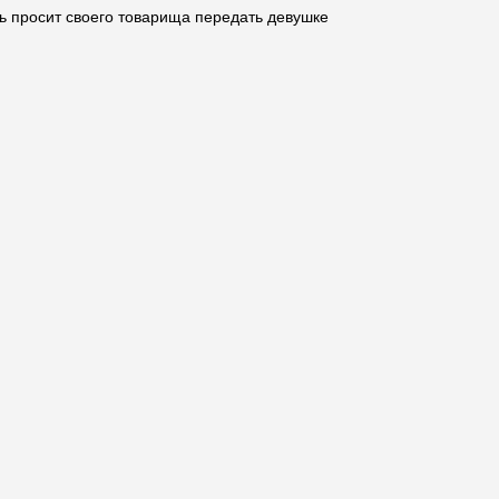
ь просит своего товарища передать девушке