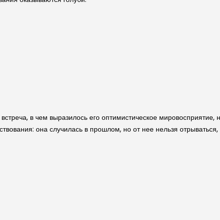
 встреча, в чем выразилось его оптимистическое мировосприятие, 
твования: она случилась в прошлом, но от нее нельзя отрываться, 