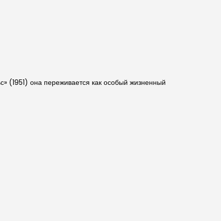
с» (1951) она переживается как особый жизненный