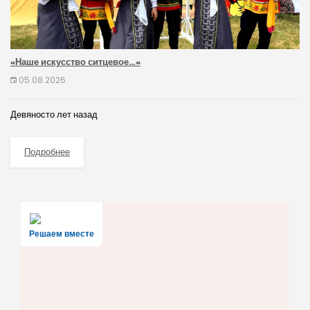
«Наше искусство ситцевое…»
05.08.2026
Девяносто лет назад
Подробнее
Решаем вместе