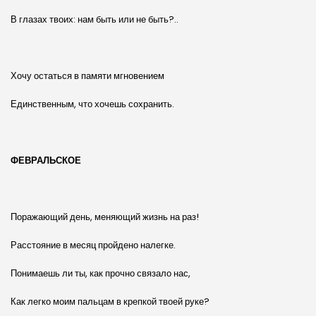
В глазах твоих: нам быть или не быть?..
Хочу остаться в памяти мгновением
Единственным, что хочешь сохранить.
ФЕВРАЛЬСКОЕ
Поражающий день, меняющий жизнь на раз!
Расстояние в месяц пройдено налегке.
Понимаешь ли ты, как прочно связало нас,
Как легко моим пальцам в крепкой твоей руке?