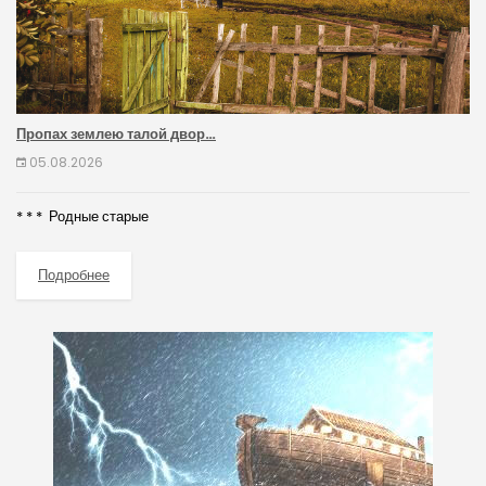
Пропах землею талой двор…
05.08.2026
* * * Родные старые
Подробнее