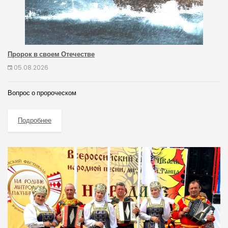
Пророк в своем Отечестве
05.08.2026
Вопрос о пророческом
Подробнее