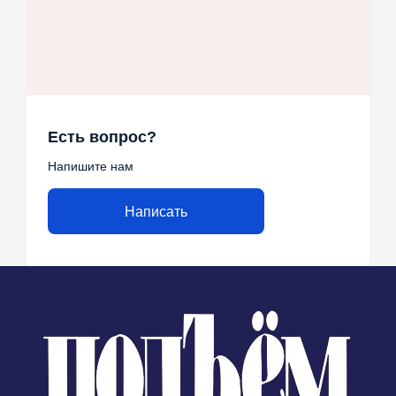
Есть вопрос?
Напишите нам
Написать