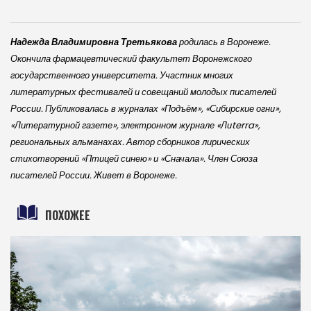
Надежда Владимировна Третьякова
родилась в Воронеже.
Окончила фармацевтический факультет Воронежского
государственного университета. Участник многих
литературных фестивалей и совещаний молодых писателей
России. Публиковалась в журналах «Подъём», «Сибирские огни»,
«Литературной газете», электронном журнале «Лиterra»,
региональных альманахах. Автор сборников лирических
стихотворений «Птицей синею» и «Сначала». Член Союза
писателей России. Живет в Воронеже.
ПОХОЖЕЕ