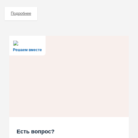
Подробнее
Решаем вместе
Есть вопрос?