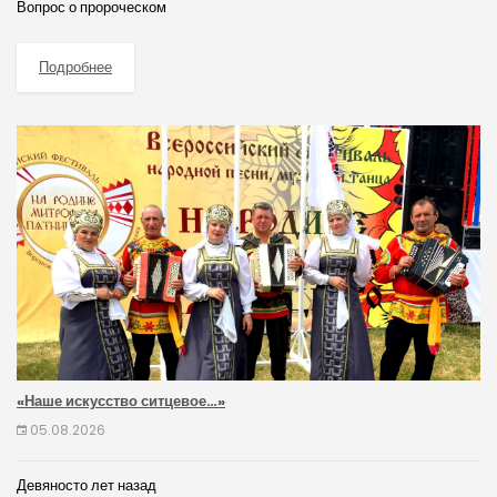
Вопрос о пророческом
Подробнее
«Наше искусство ситцевое…»
05.08.2026
Девяносто лет назад