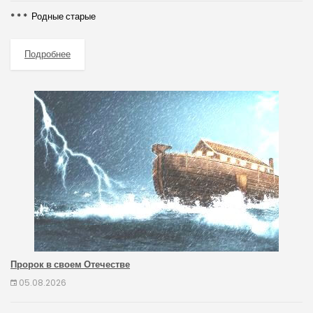
* * * Родные старые
Подробнее
Пророк в своем Отечестве
05.08.2026