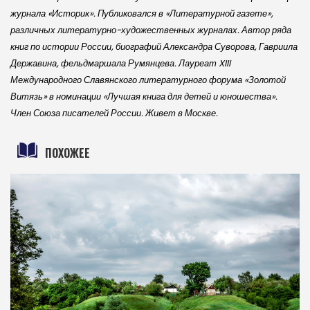
журнала «Историк». Публиковался в «Литературной газете»,
различных литературно-художественных журналах. Автор ряда
книг по истории России, биографий Александра Суворова, Гавриила
Державина, фельдмаршала Румянцева. Лауреат XIII
Международного Славянского литературного форума «Золотой
Витязь» в номинации «Лучшая книга для детей и юношества».
Член Союза писателей России. Живет в Москве.
ПОХОЖЕЕ