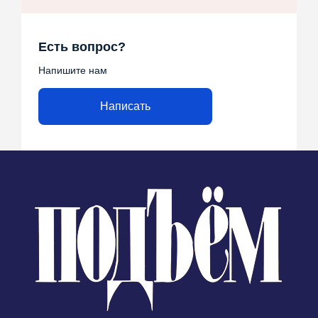
Есть вопрос?
Напишите нам
Написать