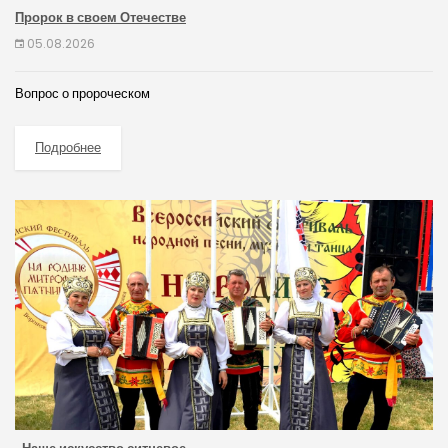
Пророк в своем Отечестве
05.08.2026
Вопрос о пророческом
Подробнее