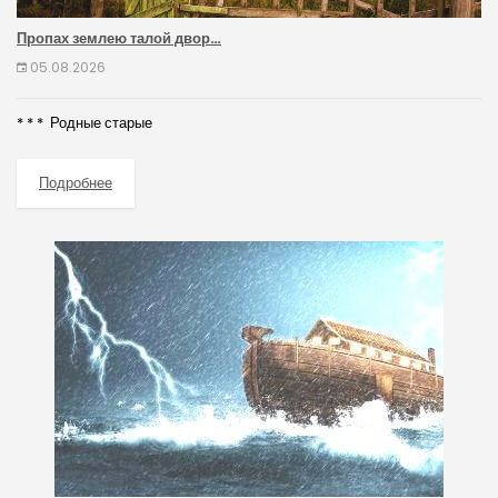
Пропах землею талой двор…
05.08.2026
* * * Родные старые
Подробнее