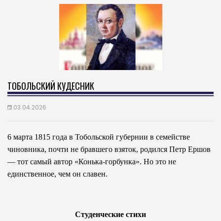
ТОБОЛЬСКИЙ КУДЕСНИК
03.04.2026
6 марта 1815 года в Тобольской губернии в семействе
чиновника, почти не бравшего взяток, родился Петр Ершов
— тот самый автор «Конька-горбунка». Но это не
единственное, чем он славен.
Студенческие стихи