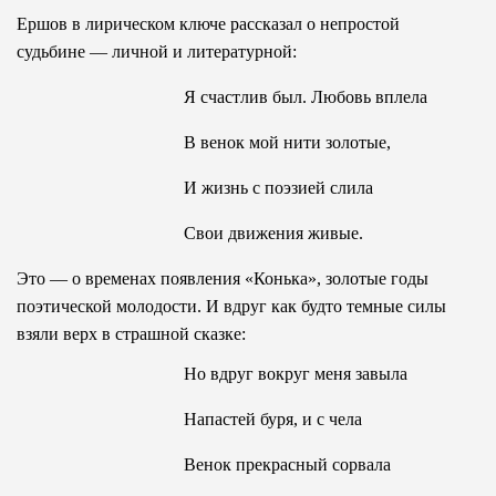
Ершов в лирическом ключе рассказал о непростой
судьбине — личной и литературной:
Я счастлив был. Любовь вплела
В венок мой нити золотые,
И жизнь с поэзией слила
Свои движения живые.
Это — о временах появления «Конька», золотые годы
поэтической молодости. И вдруг как будто темные силы
взяли верх в страшной сказке:
Но вдруг вокруг меня завыла
Напастей буря, и с чела
Венок прекрасный сорвала