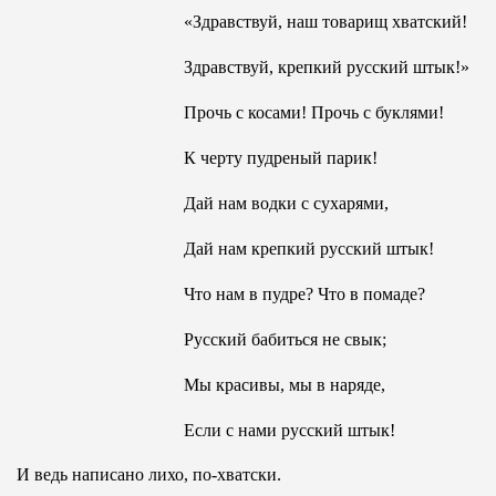
«Здравствуй, наш товарищ хватский!
Здравствуй, крепкий русский штык!»
Прочь с косами! Прочь с буклями!
К черту пудреный парик!
Дай нам водки с сухарями,
Дай нам крепкий русский штык!
Что нам в пудре? Что в помаде?
Русский бабиться не свык;
Мы красивы, мы в наряде,
Если с нами русский штык!
И ведь написано лихо, по-хватски.