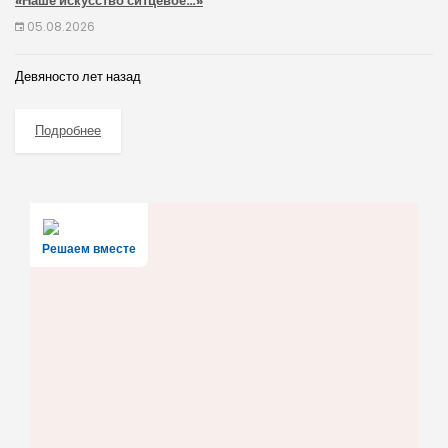
«Наше искусство ситцевое…»
05.08.2026
Девяносто лет назад
Подробнее
Решаем вместе