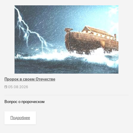
Пророк в своем Отечестве
05.08.2026
Вопрос о пророческом
Подробнее