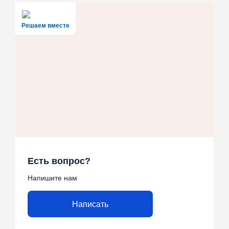
Решаем вместе
Есть вопрос?
Напишите нам
Написать