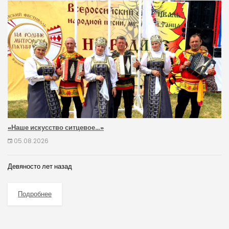
«Наше искусство ситцевое…»
05.08.2026
Девяносто лет назад
Подробнее