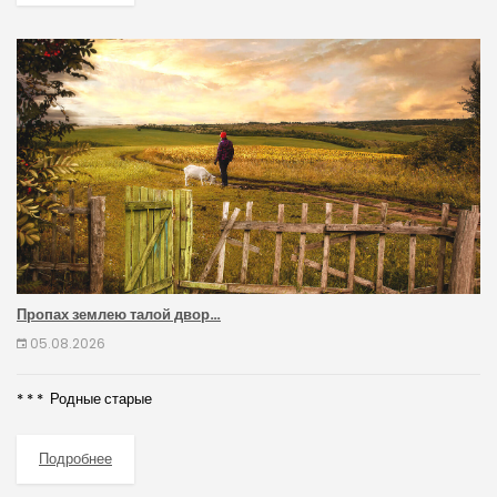
Пропах землею талой двор…
05.08.2026
* * * Родные старые
Подробнее