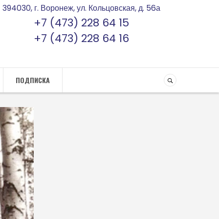
394030, г. Воронеж, ул. Кольцовская, д. 56а
+7 (473) 228 64 15
+7 (473) 228 64 16
ПОДПИСКА