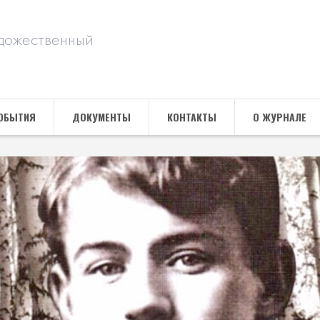
дожественный
ОБЫТИЯ
ДОКУМЕНТЫ
КОНТАКТЫ
О ЖУРНАЛЕ