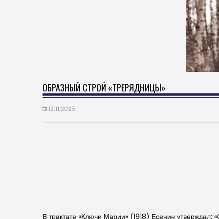
ОБРАЗНЫЙ СТРОЙ «ТРЕРЯДНИЦЫ»
12.11.2025
В трактате «Ключи Марии» (1918) Есенин утверждал: «С