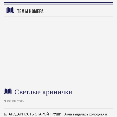
ТЕМЫ НОМЕРА
Светлые кринички
06.08.2015
БЛАГОДАРНОСТЬ СТАРОЙ ГРУШИ Зима выдалась холодная и