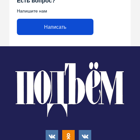
Есть вопрос?
Напишите нам
Написать