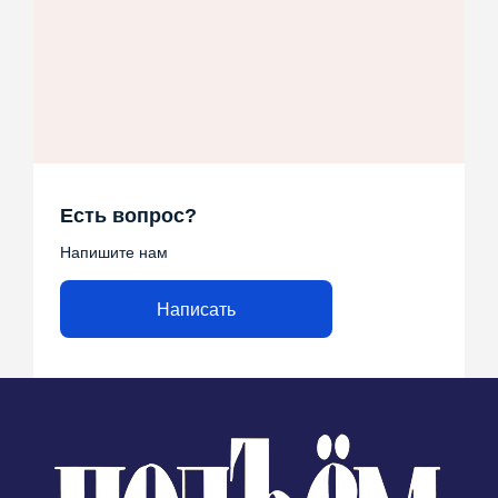
Есть вопрос?
Напишите нам
Написать