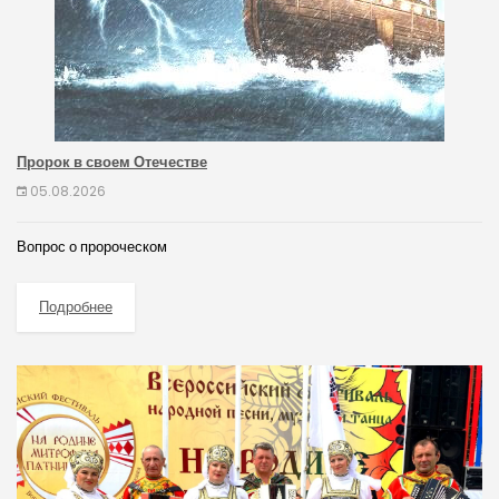
Пророк в своем Отечестве
05.08.2026
Вопрос о пророческом
Подробнее