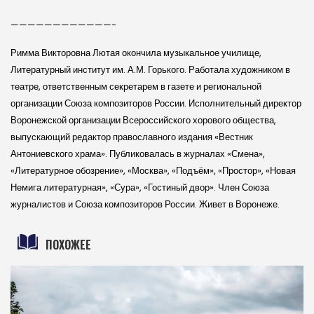
————————————-
Римма Викторовна Лютая окончила музыкальное училище,
Литературный институт им. А.М. Горького. Работала художником в
театре, ответственным секретарем в газете и регио­нальной
организации Союза композиторов России. Исполнительный директор
Воронежской организации Всероссийского хорового общества,
выпускающий редактор православного издания «Вестник
Антониевского храма». Публиковалась в журналах «Смена»,
«Литературное обозрение», «Москва», «Подъём», «Простор», «Новая
Немига литературная», «Сура», «Гостиный двор». Член Союза
журналистов и Союза композиторов России. Живет в Воронеже.
ПОХОЖЕЕ