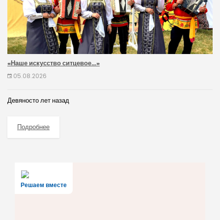
«Наше искусство ситцевое…»
05.08.2026
Девяносто лет назад
Подробнее
Решаем вместе