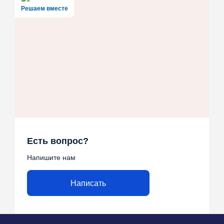
Решаем вместе
Есть вопрос?
Напишите нам
Написать