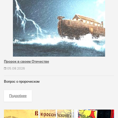
Пророк в своем Отечестве
05.08.2026
Вопрос о пророческом
Подробнее