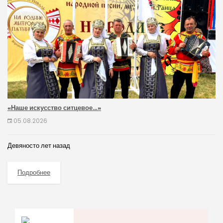
«Наше искусство ситцевое…»
05.08.2026
Девяносто лет назад
Подробнее