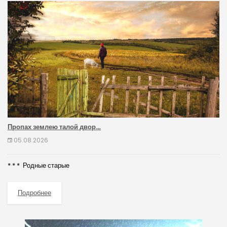
Пропах землею талой двор…
05.08.2026
* * * Родные старые
Подробнее