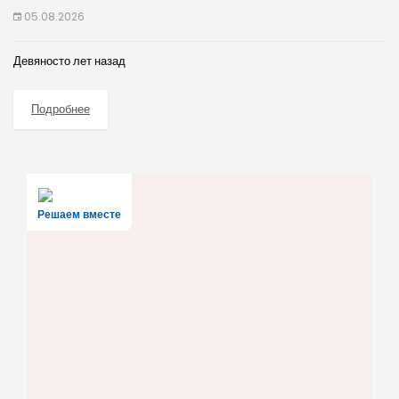
05.08.2026
Девяносто лет назад
Подробнее
Решаем вместе