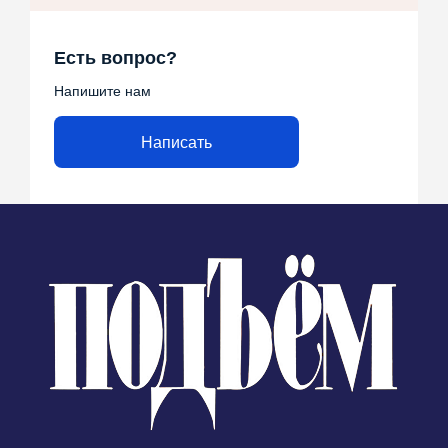
Есть вопрос?
Напишите нам
Написать