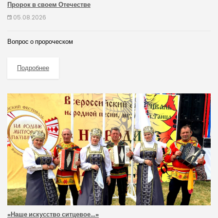
Пророк в своем Отечестве
05.08.2026
Вопрос о пророческом
Подробнее
«Наше искусство ситцевое…»