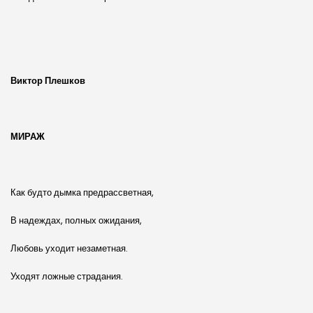
Виктор Плешков
МИРАЖ
Как будто дымка предрассветная,
В надеждах, полных ожидания,
Любовь уходит незаметная.
Уходят ложные страдания.