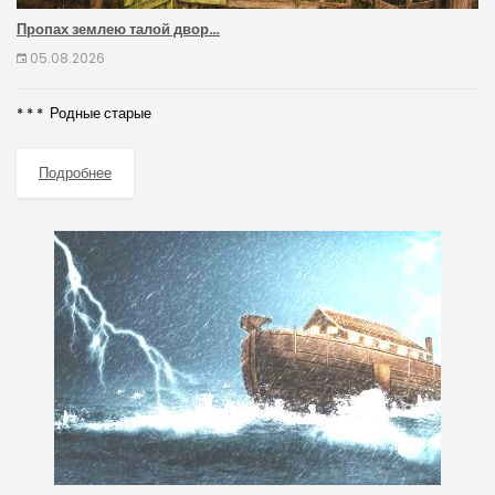
Пропах землею талой двор…
05.08.2026
* * * Родные старые
Подробнее