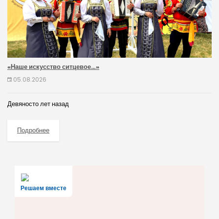
«Наше искусство ситцевое…»
05.08.2026
Девяносто лет назад
Подробнее
Решаем вместе