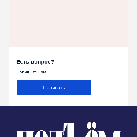
Есть вопрос?
Напишите нам
Написать