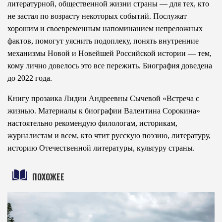
литературной, общественной жизни страны — для тех, кто
не застал по возрасту некоторых событий. Послужат
хорошим и своевременным напоминанием непреложных
фактов, помогут уяснить подоплеку, понять внутренние
механизмы Новой и Новейшей Российской истории — тем,
кому лично довелось это все пережить. Биография доведена
до 2022 года.
Книгу прозаика Лидии Андреевны Сычевой «Встреча с
жизнью. Материалы к биографии Валентина Сорокина»
настоятельно рекомендую филологам, историкам,
журналистам и всем, кто чтит русскую поэзию, литературу,
историю Отечественной литературы, культуру страны.
ПОХОЖЕЕ