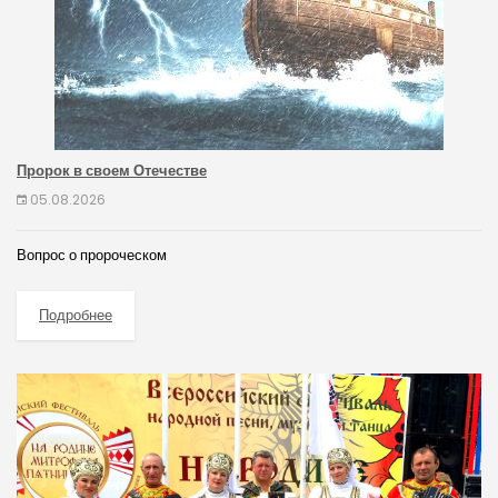
Пророк в своем Отечестве
05.08.2026
Вопрос о пророческом
Подробнее