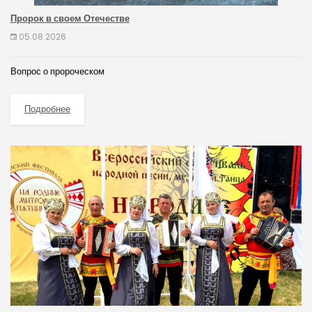
Пророк в своем Отечестве
05.08.2026
Вопрос о пророческом
Подробнее