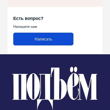
Есть вопрос?
Напишите нам
Написать