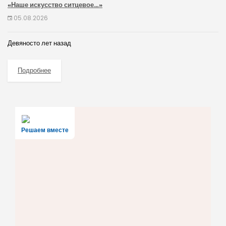
«Наше искусство ситцевое…»
05.08.2026
Девяносто лет назад
Подробнее
Решаем вместе