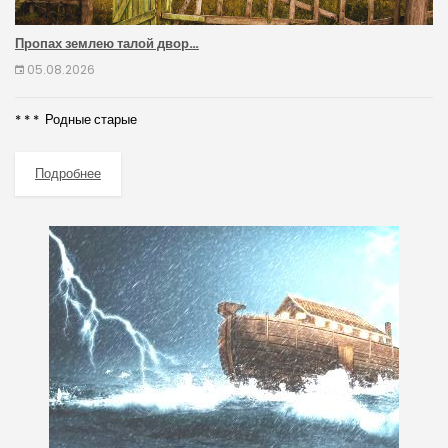
Пропах землею талой двор…
05.08.2026
* * * Родные старые
Подробнее