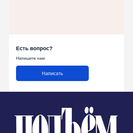
Есть вопрос?
Напишите нам
Написать