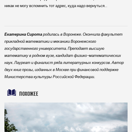
никак не могу вспомнить тот адрес, куда надо вернуться…
Екатерина Сирота
родилась в Воронеже. Окончила факультет
прикладной математики и механики Воронежского
государственного университета. Преподает высшую
математику в родном вузе, кандидат физико-математических
наук. Лауреат и финалист ряда литературных конкурсов. Автор
двух книг прозы, изданных в Москве при финансовой поддержке
Министерства культуры Российской Федерации.
ПОХОЖЕЕ