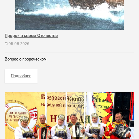
Пророк в своем Отечестве
05.08.2026
Вопрос о пророческом
Подробнее