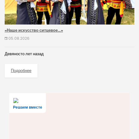
«Наше искусство ситцевое…»
05.08.2026
Девяносто лет назад
Подробнее
Решаем вместе