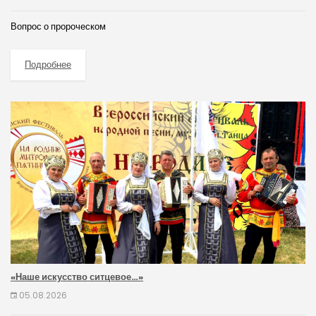
Вопрос о пророческом
Подробнее
«Наше искусство ситцевое…»
05.08.2026