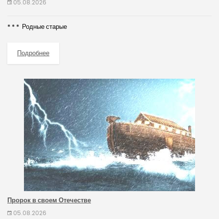
05.08.2026
* * * Родные старые
Подробнее
Пророк в своем Отечестве
05.08.2026