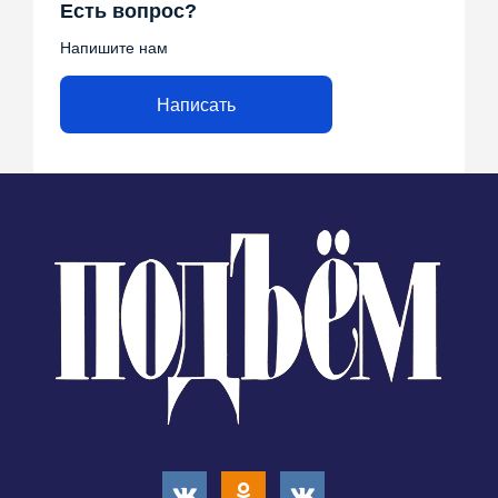
Есть вопрос?
Напишите нам
Написать