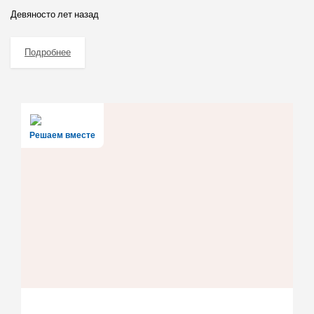
Девяносто лет назад
Подробнее
Решаем вместе