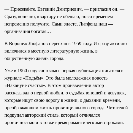
— Приезжайте, Евгений Дмитриевич, — пригласил он. —
Сразу, конечно, квартиру не обещаю, но со временем
непременно получите. Сами знаете, Литфонд наш —
организация богатая…
В Воронеж Люфанов переехал в 1959 году. И сразу активно
включился в местную литературную жизнь, в
общественную жизнь города.
Уже в 1960 году состоялась первая публикация писателя в
журнале «Подъём». Это была молодежная повесть
«Накануне счастья». В этом произведении автор
рассказывал о первой любви, о судьбах юношей и девушек,
которые ищут свою дорогу в жизни, о дыхании времени,
преображающем жизнь провинциального города. Читателей
подкупал авторский стиль, который отличался
ироничностью и в то же время романтическими строками.