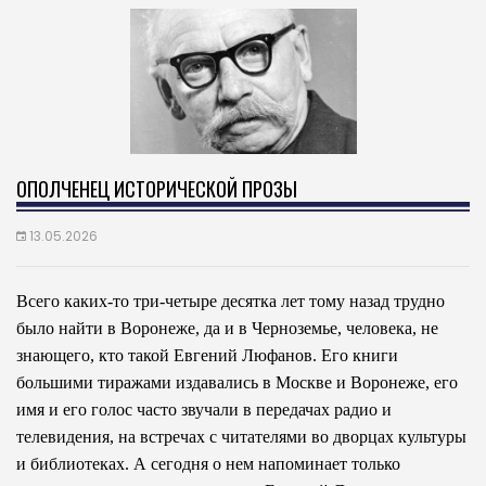
ОПОЛЧЕНЕЦ ИСТОРИЧЕСКОЙ ПРОЗЫ
13.05.2026
Всего каких-то три-четыре десятка лет тому назад трудно
было найти в Воронеже, да и в Черноземье, человека, не
знающего, кто такой Евгений Люфанов. Его книги
большими тиражами издавались в Москве и Воронеже, его
имя и его голос часто звучали в передачах радио и
телевидения, на встречах с читателями во дворцах культуры
и библиотеках. А сегодня о нем напоминает только