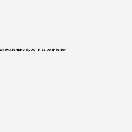
замечательно прост и выразителен.