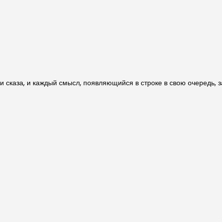
и сказа, и каждый смысл, появляющийся в строке в свою очередь, 