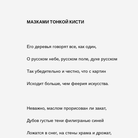
МАЗКАМИ ТОНКОЙ КИСТИ
Его деревья говорят все, как один,
О русском небе, русском поле, духе русском
Так убедительно и честно, что с картин
Исходит больше, чем феерия искусства.
Неважно, маслом прорисован ли закат,
Дубов густые тени филигранью синей
Ложатся в снег, на стены храма и дрожат,