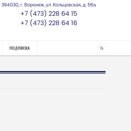
394030, г. Воронеж, ул. Кольцовская, д. 56а
+7 (473) 228 64 15
+7 (473) 228 64 16
ПОДПИСКА