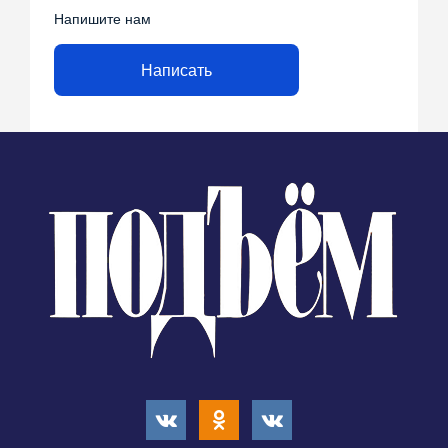
Напишите нам
Написать