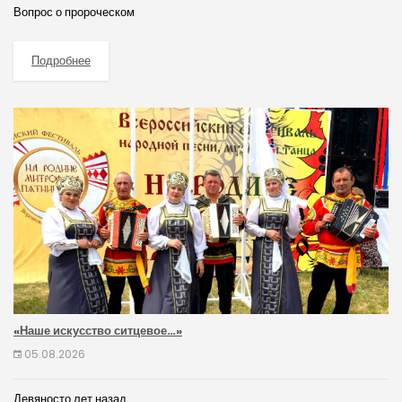
Вопрос о пророческом
Подробнее
«Наше искусство ситцевое…»
05.08.2026
Девяносто лет назад