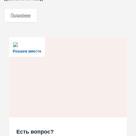
Подробнее
Решаем вместе
Есть вопрос?