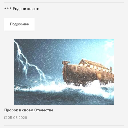
* * * Родные старые
Подробнее
Пророк в своем Отечестве
05.08.2026